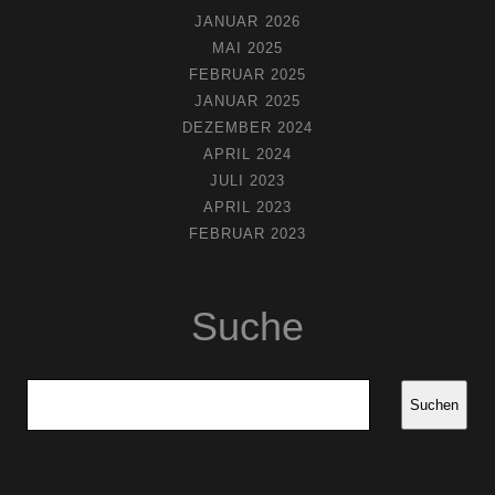
JANUAR 2026
MAI 2025
FEBRUAR 2025
JANUAR 2025
DEZEMBER 2024
APRIL 2024
JULI 2023
APRIL 2023
FEBRUAR 2023
Suche
Suchen
Suchen