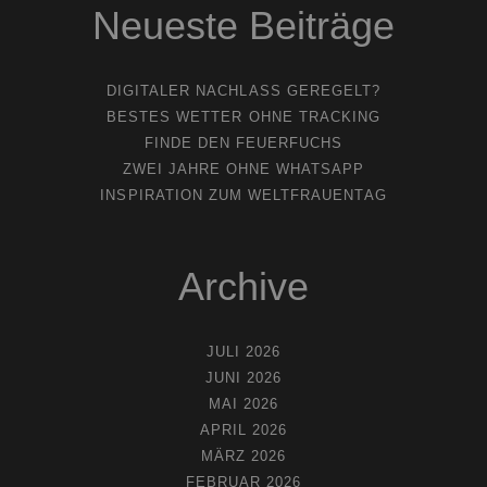
Neueste Beiträge
DIGITALER NACHLASS GEREGELT?
BESTES WETTER OHNE TRACKING
FINDE DEN FEUERFUCHS
ZWEI JAHRE OHNE WHATSAPP
INSPIRATION ZUM WELTFRAUENTAG
Archive
JULI 2026
JUNI 2026
MAI 2026
APRIL 2026
MÄRZ 2026
FEBRUAR 2026