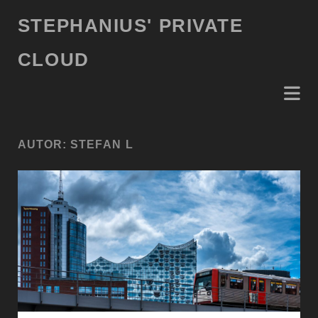
STEPHANIUS' PRIVATE
CLOUD
AUTOR:
STEFAN L