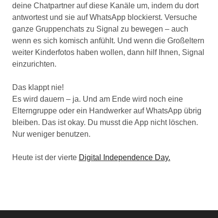
deine Chatpartner auf diese Kanäle um, indem du dort
antwortest und sie auf WhatsApp blockierst. Versuche
ganze Gruppenchats zu Signal zu bewegen – auch
wenn es sich komisch anfühlt. Und wenn die Großeltern
weiter Kinderfotos haben wollen, dann hilf Ihnen, Signal
einzurichten.
Das klappt nie!
Es wird dauern – ja. Und am Ende wird noch eine
Elterngruppe oder ein Handwerker auf WhatsApp übrig
bleiben. Das ist okay. Du musst die App nicht löschen.
Nur weniger benutzen.
Heute ist der vierte
Digital Independence Day.