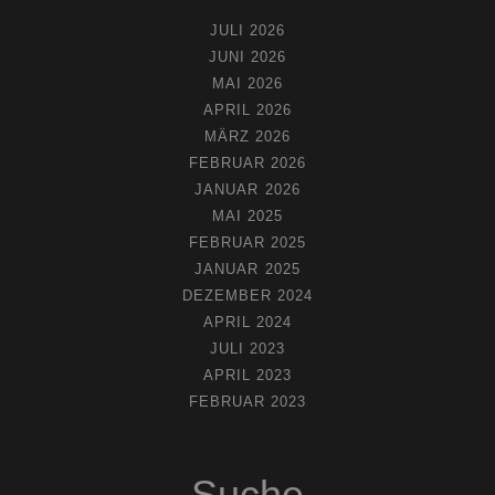
JULI 2026
JUNI 2026
MAI 2026
APRIL 2026
MÄRZ 2026
FEBRUAR 2026
JANUAR 2026
MAI 2025
FEBRUAR 2025
JANUAR 2025
DEZEMBER 2024
APRIL 2024
JULI 2023
APRIL 2023
FEBRUAR 2023
Suche