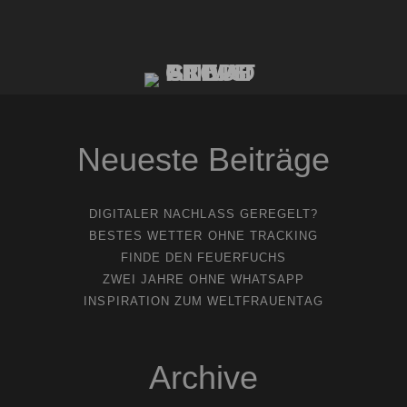
Neueste Beiträge
DIGITALER NACHLASS GEREGELT?
BESTES WETTER OHNE TRACKING
FINDE DEN FEUERFUCHS
ZWEI JAHRE OHNE WHATSAPP
INSPIRATION ZUM WELTFRAUENTAG
Archive