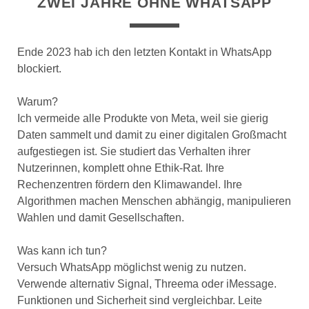
ZWEI JAHRE OHNE WHATSAPP
Ende 2023 hab ich den letzten Kontakt in WhatsApp
blockiert.
Warum?
Ich vermeide alle Produkte von Meta, weil sie gierig
Daten sammelt und damit zu einer digitalen Großmacht
aufgestiegen ist. Sie studiert das Verhalten ihrer
Nutzerinnen, komplett ohne Ethik-Rat. Ihre
Rechenzentren fördern den Klimawandel. Ihre
Algorithmen machen Menschen abhängig, manipulieren
Wahlen und damit Gesellschaften.
Was kann ich tun?
Versuch WhatsApp möglichst wenig zu nutzen.
Verwende alternativ Signal, Threema oder iMessage.
Funktionen und Sicherheit sind vergleichbar. Leite