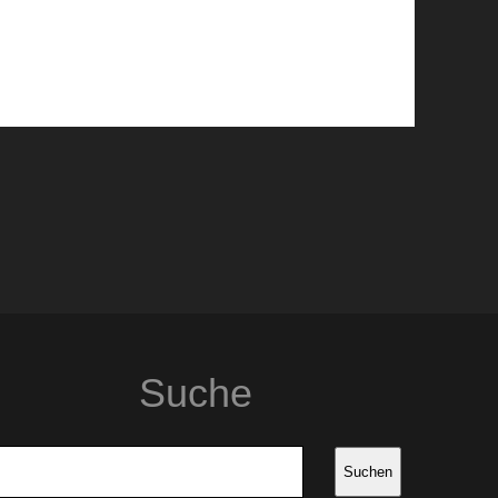
Suche
Suchen
Suchen