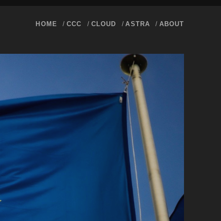
HOME
CCC
CLOUD
ASTRA
ABOUT