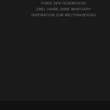
FINDE DEN FEUERFUCHS
ZWEI JAHRE OHNE WHATSAPP
INSPIRATION ZUM WELTFRAUENTAG