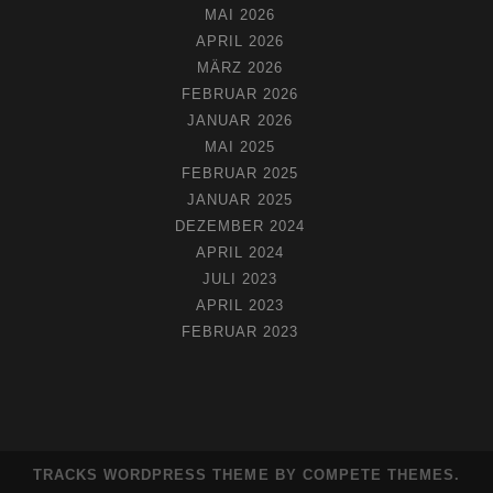
MAI 2026
APRIL 2026
MÄRZ 2026
FEBRUAR 2026
JANUAR 2026
MAI 2025
FEBRUAR 2025
JANUAR 2025
DEZEMBER 2024
APRIL 2024
JULI 2023
APRIL 2023
FEBRUAR 2023
TRACKS WORDPRESS THEME
BY COMPETE THEMES.