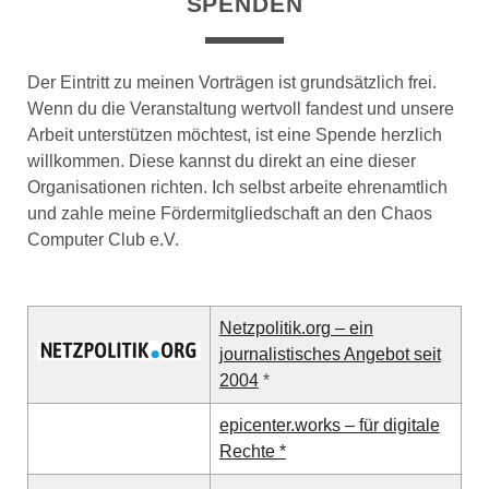
SPENDEN
Der Eintritt zu meinen Vorträgen ist grundsätzlich frei.
Wenn du die Veranstaltung wertvoll fandest und unsere
Arbeit unterstützen möchtest, ist eine Spende herzlich
willkommen. Diese kannst du direkt an eine dieser
Organisationen richten. Ich selbst arbeite ehrenamtlich
und zahle meine Fördermitgliedschaft an den Chaos
Computer Club e.V.
Netzpolitik.org – ein
journalistisches Angebot seit
2004
*
epicenter.works – für digitale
Rechte *