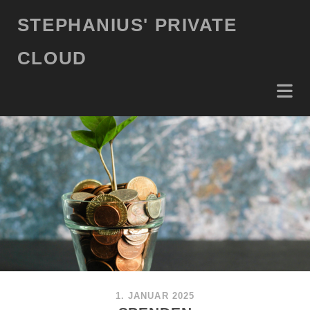
STEPHANIUS' PRIVATE
CLOUD
1. JANUAR 2025