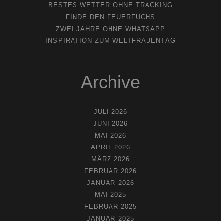
BESTES WETTER OHNE TRACKING
FINDE DEN FEUERFUCHS
ZWEI JAHRE OHNE WHATSAPP
INSPIRATION ZUM WELTFRAUENTAG
Archive
JULI 2026
JUNI 2026
MAI 2026
APRIL 2026
MÄRZ 2026
FEBRUAR 2026
JANUAR 2026
MAI 2025
FEBRUAR 2025
JANUAR 2025